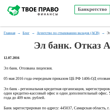
Банкротство
Главная
→
Блог
→
Агентство по страхованию вкладов (АСВ)
→
Э
Эл банк. Отказ 
12.07.2016
Эл банк. Отозвана лицензия.
05 мая 2016 года очередным приказом ЦБ РФ 1406-ОД отозван
Эл банк - региональная кредитная организация, зарегистриров
один кредитно-кассовый офис и один дополнительный офис. У
года до 409 млн. рублей.
Банк зарегистрирован по адресу: 445037, Самарская область, г.