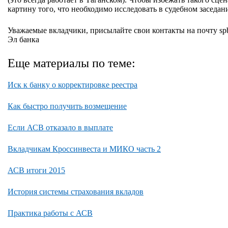
картину того, что необходимо исследовать в судебном заседан
Уважаемые вкладчики, присылайте свои контакты на почту sp
Эл банка
Еще материалы по теме:
Иск к банку о корректировке реестра
Как быстро получить возмещение
Если АСВ отказало в выплате
Вкладчикам Кроссинвеста и МИКО часть 2
АСВ итоги 2015
История системы страхования вкладов
Практика работы с АСВ