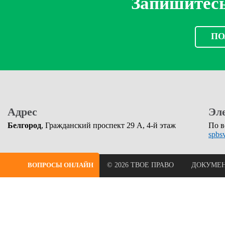
Запишитесь
ПО
Адрес
Эл
Белгород
, Гражданский проспект 29 А, 4-й этаж
По в
spbs
ВОПРОСЫ ОНЛАЙН
© 2026 ТВОЕ ПРАВО
ДОКУМЕ