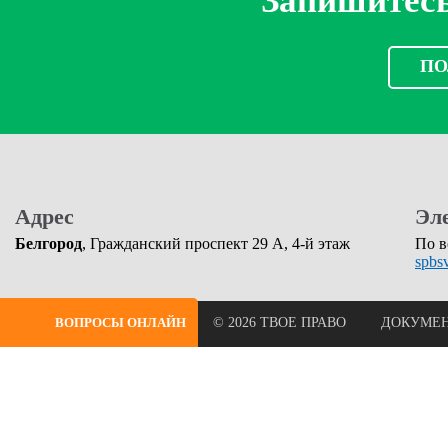
Запишитесь
ПО
Адрес
Эл
Белгород
, Гражданский проспект 29 А, 4-й этаж
По в
spbs
ВОПРОСЫ ОНЛАЙН
© 2026 ТВОЕ ПРАВО
ДОКУМЕ