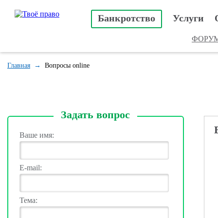
Банкротство
Услуги
ФОРУ
Главная
→
Вопросы online
Задать вопрос
Ваше имя:
E-mail:
Тема: