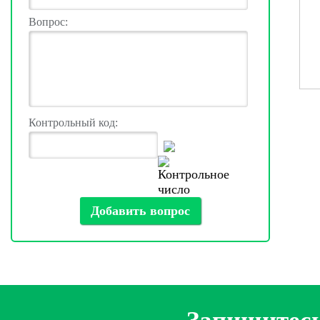
Вопрос:
Контрольный код: