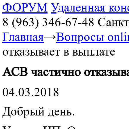
ФОРУМ
Удаленная кон
8 (963) 346-67-48
Санкт
Главная
→
Вопросы onl
отказывает в выплате
АСВ частично отказыва
04.03.2018
Добрый день.