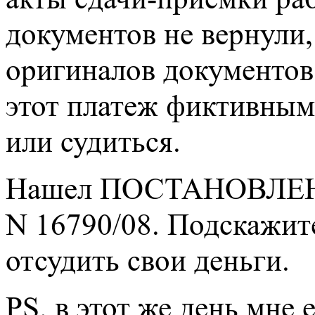
документов не вернули,
оригиналов документов
этот платеж фиктивным 
или судиться.
Нашел ПОСТАНОВЛЕНИЕ
N 16790/08. Подскажите
отсудить свои деньги.
PS. в этот же день мне