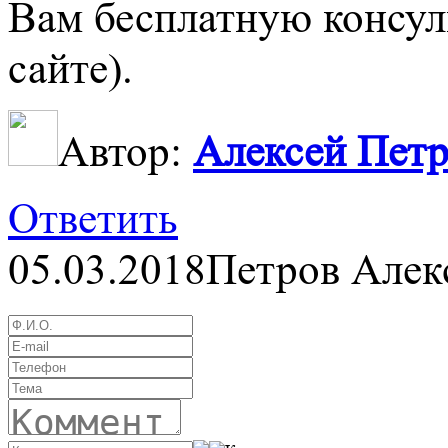
Вам бесплатную консул
сайте).
Автор:
Алексей Пет
Ответить
05.03.2018
Петров Алек