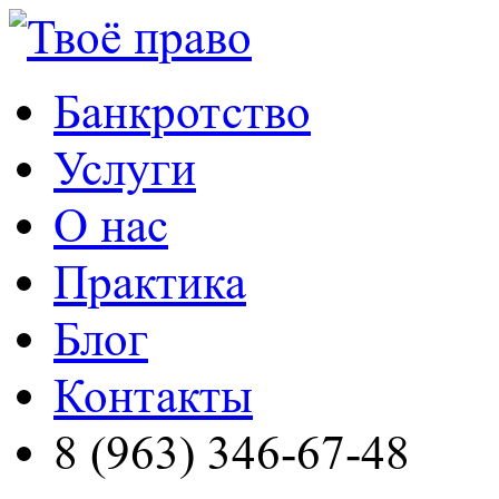
Банкротство
Услуги
О нас
Практика
Блог
Контакты
8 (963) 346-67-48