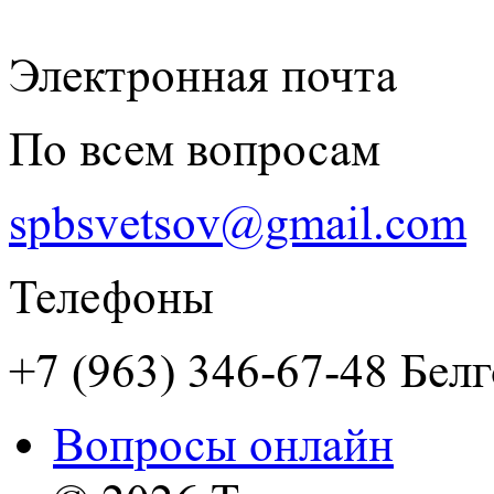
Электронная почта
По всем вопросам
spbsvetsov@gmail.com
Телефоны
+7 (963) 346-67-48 Бел
Вопросы онлайн