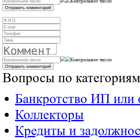
Вопросы по категория
Банкротство ИП или 
Коллекторы
Кредиты и задолжно