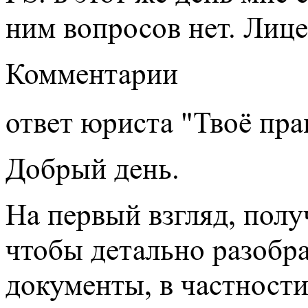
ним вопросов нет. Лице
Комментарии
ответ юриста "Твоё пра
Добрый день.
На первый взгляд, полу
чтобы детально разобра
документы, в частност