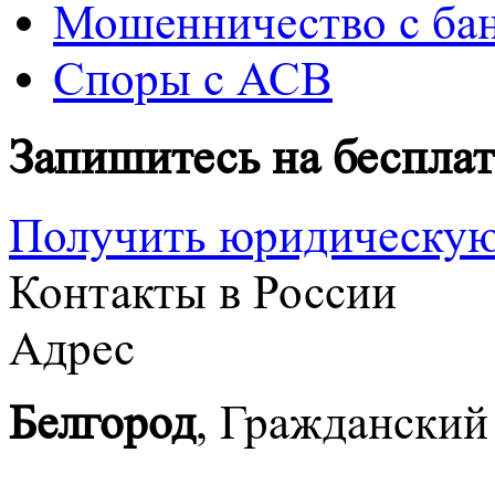
Мошенничество с ба
Споры с АСВ
Запишитесь на беспла
Получить юридическу
Контакты в России
Адрес
Белгород
, Гражданский