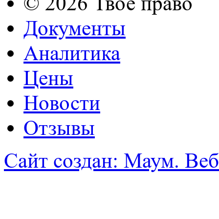
© 2026 Твое право
Документы
Аналитика
Цены
Новости
Отзывы
Сайт создан: Маум. Веб