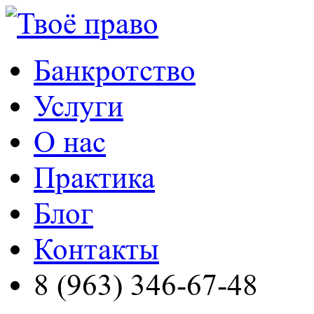
Банкротство
Услуги
О нас
Практика
Блог
Контакты
8 (963) 346-67-48