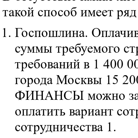
такой способ имеет ряд
Госпошлина. Оплачив
суммы требуемого ст
требований в 1 400 0
города Москвы 15 200
ФИНАНСЫ можно зака
оплатить вариант сот
сотрудничества 1.