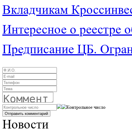
Вкладчикам Кроссинве
Интересное о реестре о
Предписание ЦБ. Ограни
Новости