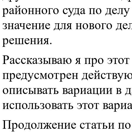
районного суда по дел
значение для нового дел
решения.
Рассказываю я про этот
предусмотрен действу
описывать вариации в д
использовать этот вари
Продолжение статьи по 