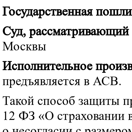
Государственная пошли
Суд, рассматривающий 
Москвы
Исполнительное произв
предъявляется в АСВ.
Такой способ защиты п
12 ФЗ «О страховании в
о несогласии с размеро