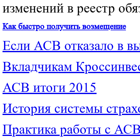
изменений в реестр обя
Как быстро получить возмещение
Если АСВ отказало в в
Вкладчикам Кроссинве
АСВ итоги 2015
История системы страх
Практика работы с АС