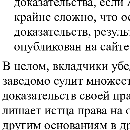
доказательства, если
крайне сложно, что о
доказательств, резул
опубликован на сайте
В целом, вкладчики убе
заведомо сулит множес
доказательств своей пр
лишает истца права на 
другим основаниям в др