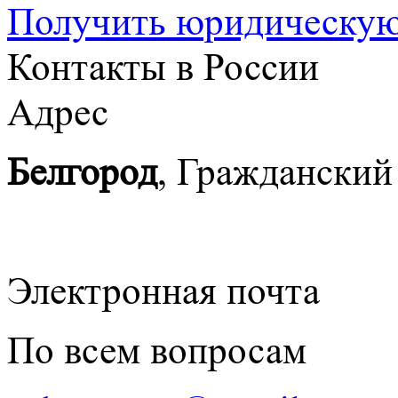
Получить юридическу
Контакты в России
Адрес
Белгород
, Гражданский
Электронная почта
По всем вопросам