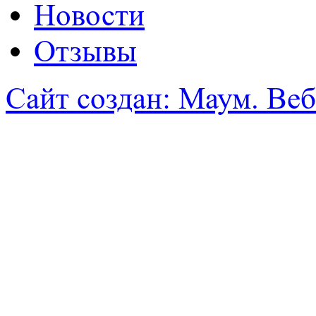
Новости
Отзывы
Сайт создан: Маум. Веб