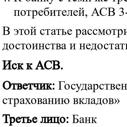
потребителей, АСВ 3-
В этой статье рассмотр
достоинства и недостат
Иск к АСВ.
Ответчик:
Государствен
страхованию вкладов»
Третье лицо:
Банк