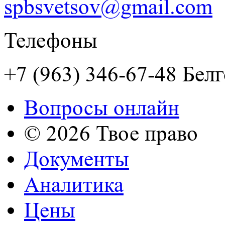
spbsvetsov@gmail.com
Телефоны
+7 (963) 346-67-48 Бел
Вопросы онлайн
© 2026 Твое право
Документы
Аналитика
Цены