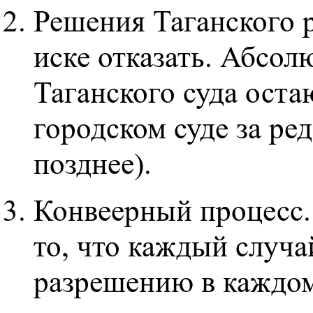
Решения Таганского р
иске отказать. Абсо
Таганского суда оста
городском суде за ре
позднее).
Конвеерный процесс. 
то, что каждый случа
разрешению в каждом