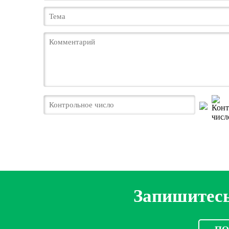
Запишитесь