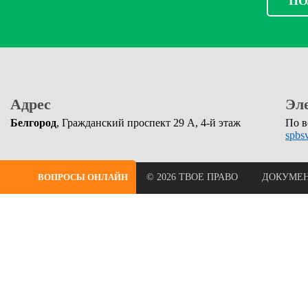
ПО
Адрес
Эл
Белгород
, Гражданский проспект 29 А, 4-й этаж
По в
spbs
ВОПРОСЫ ОНЛАЙН
© 2026 ТВОЕ ПРАВО
ДОКУМЕ