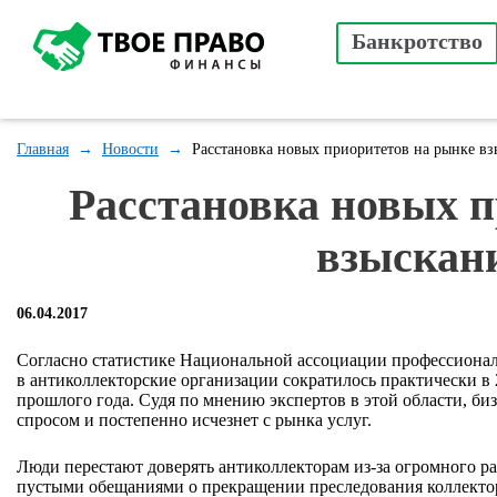
Банкротство
Главная
→
Новости
→
Расстановка новых приоритетов на рынке вз
Расстановка новых п
взыскани
06.04.2017
Согласно статистике Национальной ассоциации профессиональ
в антиколлекторские организации сократилось практически в 
прошлого года. Судя по мнению экспертов в этой области, би
спросом и постепенно исчезнет с рынка услуг.
Люди перестают доверять антиколлекторам из-за огромного 
пустыми обещаниями о прекращении преследования коллектор