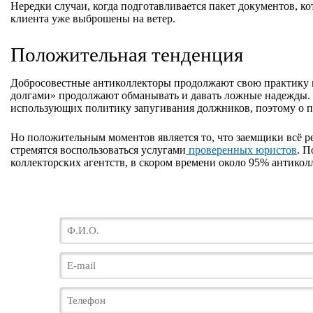
Нередки случаи, когда подготавливается пакет документов, ко
клиента уже выброшены на ветер.
Положительная тенденция
Добросовестные антиколлекторы продолжают свою практику к
долгами» продолжают обманывать и давать ложные надежды. 
использующих политику запугивания должников, поэтому о п
Но положительным моментов является то, что заемщики всё р
стремятся воспользоваться услугами
проверенных юристов
. 
коллекторских агентств, в скором времени около 95% антикол