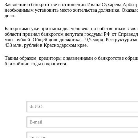
Заявление о банкротстве в отношении Ивана Сухарева Арбитр
необходимым установить место жительства должника. Оказало
дело.
Банкротами уже признаны два человека по собственным заявл
области признал банкротом депутата госдумы РФ от Справед
млн. рублей. Общей долг должника – 9,5 млрд. Реструктуриза
433 млн. рублей в Краснодарском крае.
Таким образом, кредиторы с заявлениями о банкротстве обра
ближайшие годы сохранится.