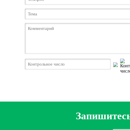
Запишитесь