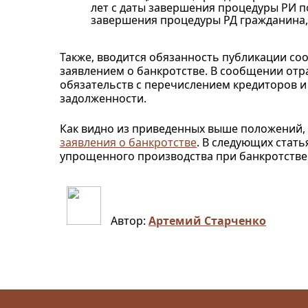
лет с даты завершения процедуры РИ по
завершения процедуры РД гражданина,
Также, вводится обязанность публикации со
заявлением о банкротстве. В сообщении от
обязательств с перечислением кредиторов и
задолженности.
Как видно из приведенных выше положений, 
заявления о банкротстве
. В следующих стат
упрощенного производства при банкротстве
Автор:
Артемий Старченко