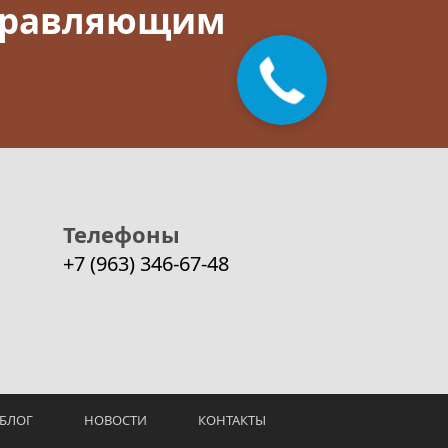
управляющим
Телефоны
+7 (963) 346-67-48
БЛОГ
НОВОСТИ
КОНТАКТЫ