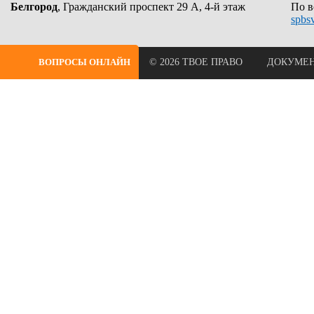
Белгород
, Гражданский проспект 29 А, 4-й этаж
По в
spbs
ВОПРОСЫ ОНЛАЙН
© 2026 ТВОЕ ПРАВО
ДОКУМЕ