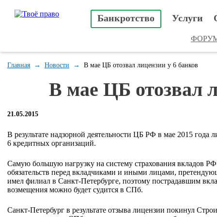
Банкротство
Услуги
ФОРУ
Главная
→
Новости
→
В мае ЦБ отозвал лицензии у 6 банков
В мае ЦБ отозвал л
21.05.2015
В результате надзорной деятельности ЦБ РФ в мае 2015 года 
6 кредитных организаций.
Самую большую нагрузку на систему страхования вкладов РФ 
обязательств перед вкладчиками и иными лицами, претендующ
имел филиал в Санкт-Петербурге, поэтому пострадавшим вкл
возмещения можно будет судится в СПб.
Санкт-Петербург в результате отзыва лицензии покинул Стро