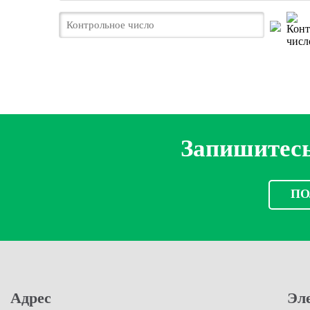
Запишитесь
ПО
Адрес
Эл