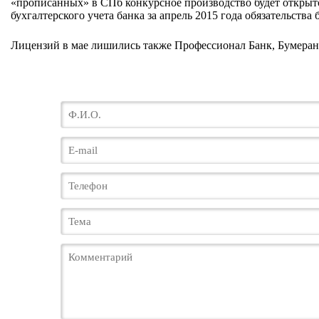
«прописанных» в СПб конкурсное производство будет открыто
бухгалтерского учета банка за апрель 2015 года обязательства
Лицензий в мае лишились также Профессионал Банк, Бумеранг,