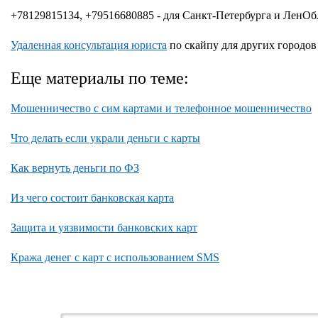
+78129815134, +79516680885 - для Санкт-Петербурга и ЛенОб
Удаленная консультация юриста
по скайпу для других городов
Еще материалы по теме:
Мошенничество с сим картами и телефонное мошенничество
Что делать если украли деньги с карты
Как вернуть деньги по ФЗ
Из чего состоит банковская карта
Защита и уязвимости банковских карт
Кража денег с карт с использованием SMS