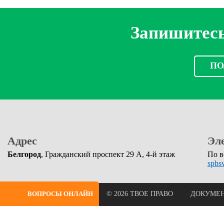
Запишитесь
ПО
Адрес
Эл
Белгород
, Гражданский проспект 29 А, 4-й этаж
По в
spbs
ВОПРОСЫ ОНЛАЙН
© 2026 ТВОЕ ПРАВО
ДОКУМЕ