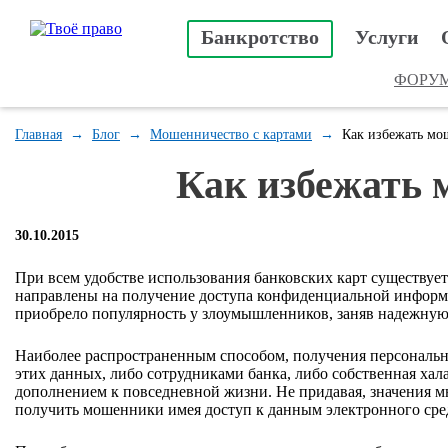
Банкротство
Услуги
ФОРУ
Главная
→
Блог
→
Мошенничество с картами
→
Как избежать мо
Как избежать 
30.10.2015
При всем удобстве использования банковских карт существуе
направлены на получение доступа конфиденциальной инфор
приобрело популярность у злоумышленников, заняв надежную
Наиболее распространенным способом, получения персональны
этих данных, либо сотрудниками банка, либо собственная хал
дополнением к повседневной жизни. Не придавая, значения м
получить мошенники имея доступ к данным электронного сред